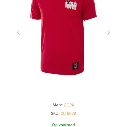
Merk:
COPA
SKU:
CC-6078
Op voorraad