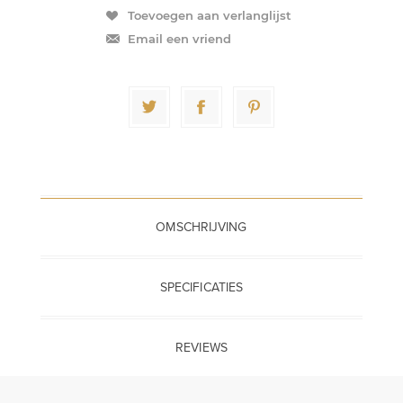
Toevoegen aan verlanglijst
Email een vriend
OMSCHRIJVING
SPECIFICATIES
REVIEWS