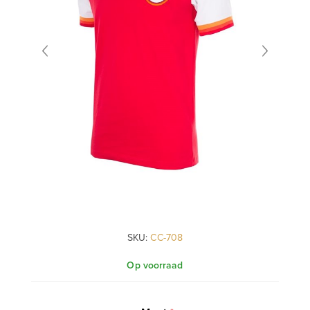
SKU:
CC-708
Op voorraad