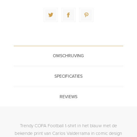
OMSCHRIJVING
SPECIFICATIES
REVIEWS
Trendy COPA Football t-shirt in het blauw met de
bekende print van Carlos Valderrama in comic design