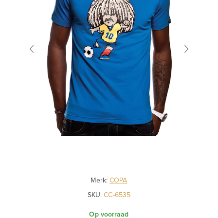
Merk:
COPA
SKU:
CC-6535
Op voorraad