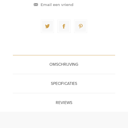
Email een vriend
OMSCHRIJVING
SPECIFICATIES
REVIEWS