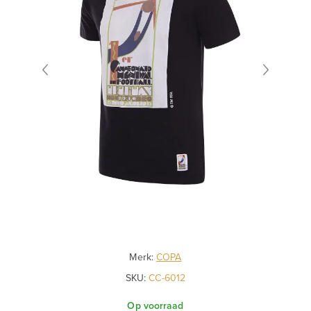
Merk:
COPA
SKU:
CC-6012
Op voorraad