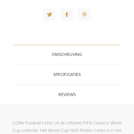
OMSCHRIJVING
SPECIFICATIES
REVIEWS
COPA Football t-shirt uit de officiële FIFA Classics World
Cup collectie. Het World Cup 1930 Poster t-shirt is in het