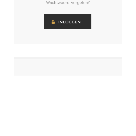
Wachtwoord vergeten?
INLOGGEN