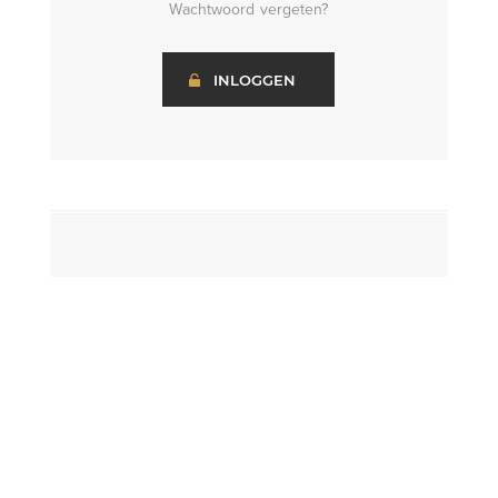
Wachtwoord vergeten?
INLOGGEN