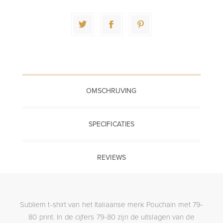
OMSCHRIJVING
SPECIFICATIES
REVIEWS
Subliem t-shirt van het Italiaanse merk Pouchain met 79-
80 print. In de cijfers 79-80 zijn de uitslagen van de