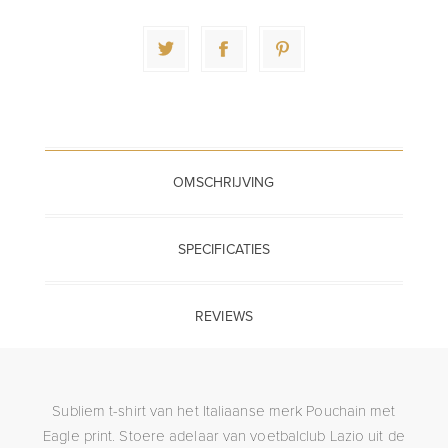
OMSCHRIJVING
SPECIFICATIES
REVIEWS
Subliem t-shirt van het Italiaanse merk Pouchain met
Eagle print. Stoere adelaar van voetbalclub Lazio uit de