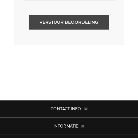
VERSTUUR BEOORDELING
CONTACT INFO
INFORMATIE