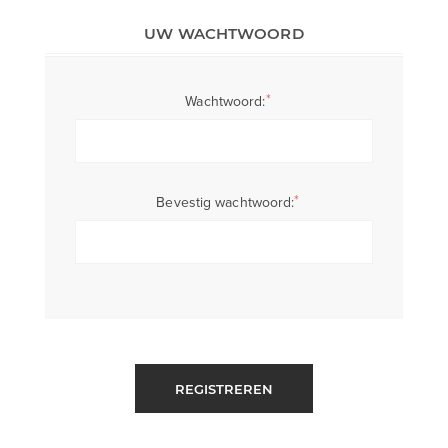
UW WACHTWOORD
*
Wachtwoord:
*
Bevestig wachtwoord:
REGISTREREN