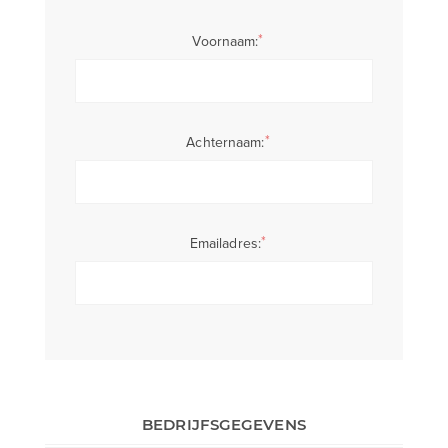
*
Voornaam:
*
Achternaam:
*
Emailadres:
BEDRIJFSGEGEVENS