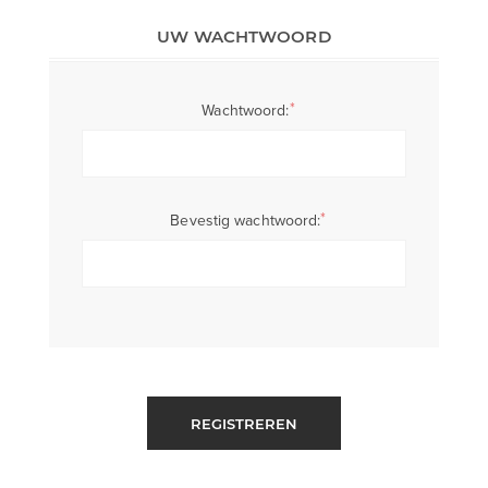
UW WACHTWOORD
*
Wachtwoord:
*
Bevestig wachtwoord:
REGISTREREN