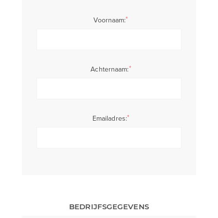
*
Voornaam:
*
Achternaam:
*
Emailadres:
BEDRIJFSGEGEVENS