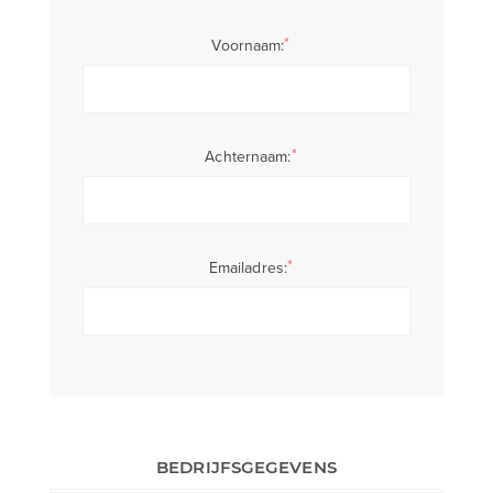
*
Voornaam:
*
Achternaam:
*
Emailadres:
BEDRIJFSGEGEVENS