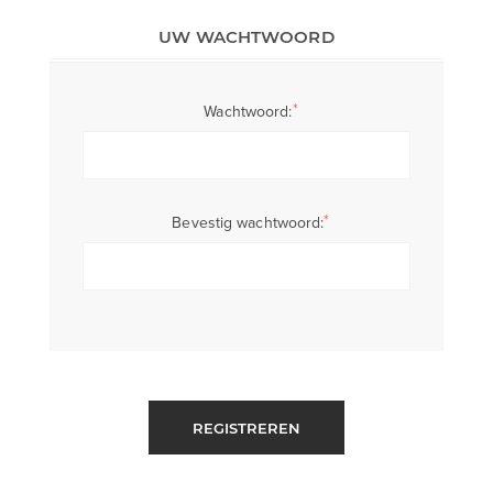
UW WACHTWOORD
*
Wachtwoord:
*
Bevestig wachtwoord:
REGISTREREN