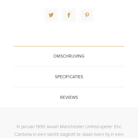
OMSCHRIJVING
SPECIFICATIES
REVIEWS
In januari 1995 kwam Manchester United-speler Eric
Cantona in een slecht daglicht te staan toen hij in een