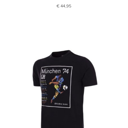
€ 44,95