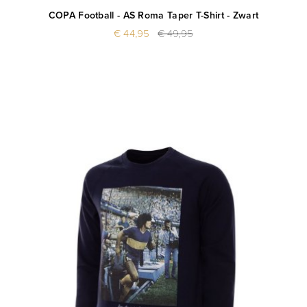
COPA Football - AS Roma Taper T-Shirt - Zwart
€ 44,95
€ 49,95