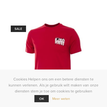
SALE
Cookies Helpen ons om een betere diensten te
kunnen verlenen. Als je gebruik wilt maken van onze
diensten stem je toe om cookies te gebruiken
Meer weten
OK