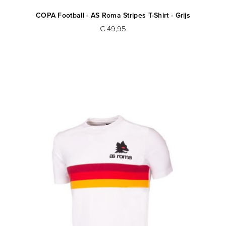
COPA Football - AS Roma Stripes T-Shirt - Grijs
€ 49,95